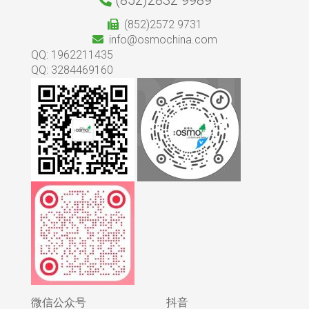
(852)2832 9989
(852)2572 9731
info@osmochina.com
QQ: 1962211435
QQ: 3284469160
微信公众号
抖音