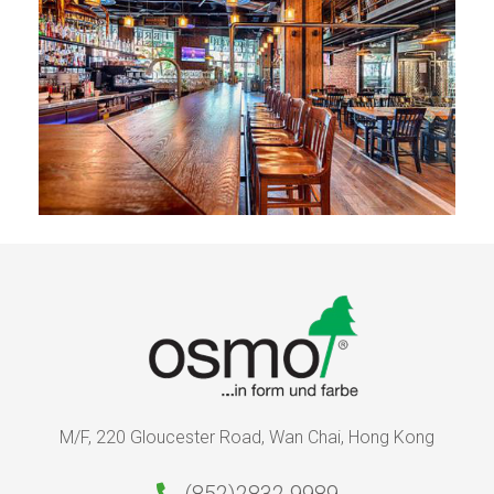
M/F, 220 Gloucester Road, Wan Chai, Hong Kong