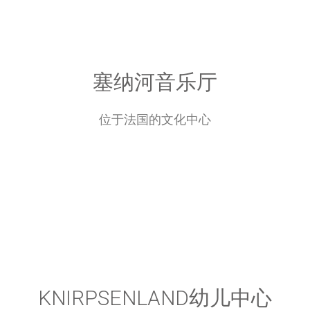
塞纳河音乐厅
位于法国的文化中心