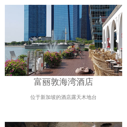
富丽敦海湾酒店
位于新加坡的酒店露天木地台