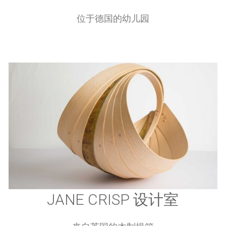
KNIRPSENLAND幼儿中心
位于德国的幼儿园