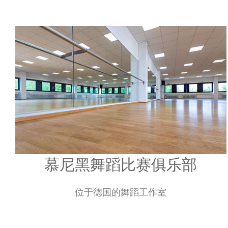
慕尼黑舞蹈比赛俱乐部
位于德国的舞蹈工作室