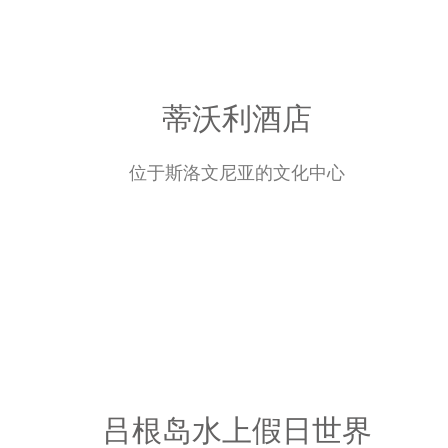
蒂沃利酒店
位于斯洛文尼亚的文化中心