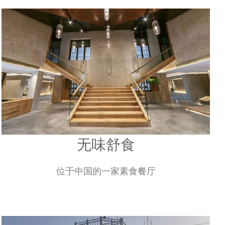
无味舒食
位于中国的一家素食餐厅