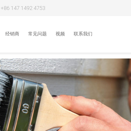
 +86 147 1492 4753
经销商
常见问题
视频
联系我们