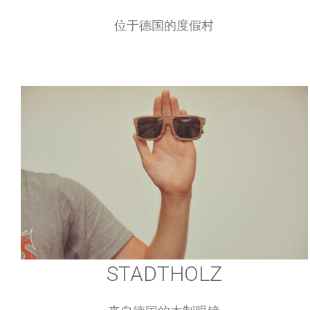
吕根岛水上假日世界
位于德国的度假村