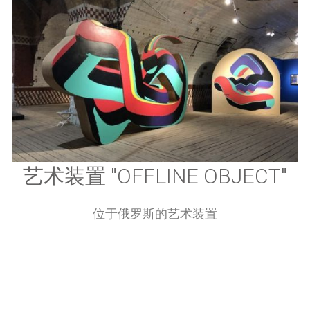
艺术装置 "OFFLINE OBJECT"
位于俄罗斯的艺术装置