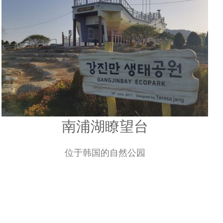
南浦湖瞭望台
位于韩国的自然公园