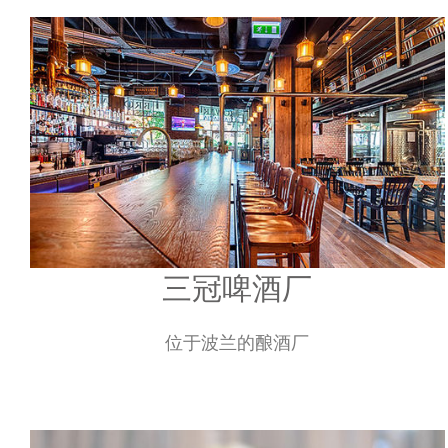
三冠啤酒厂
位于波兰的酿酒厂