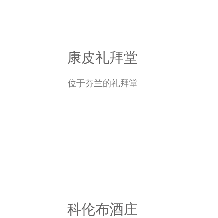
康皮礼拜堂
位于芬兰的礼拜堂