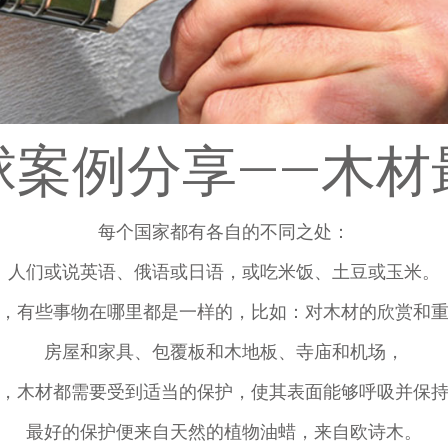
球案例分享——木材
每个国家都有各自的不同之处：
人们或说英语、俄语或日语，或吃米饭、土豆或玉米。
，有些事物在哪里都是一样的，比如：对木材的欣赏和
房屋和家具、包覆板和木地板、寺庙和机场，
，木材都需要受到适当的保护，使其表面能够呼吸并保
最好的保护便来自天然的植物油蜡，来自欧诗木。