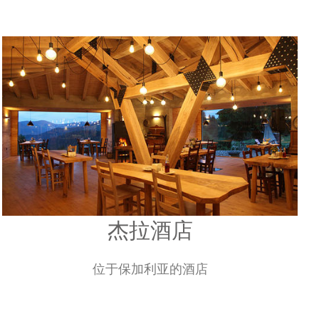
杰拉酒店
位于保加利亚的酒店