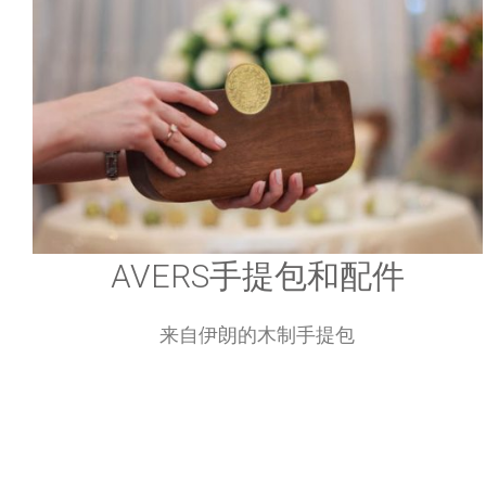
AVERS手提包和配件
来自伊朗的木制手提包