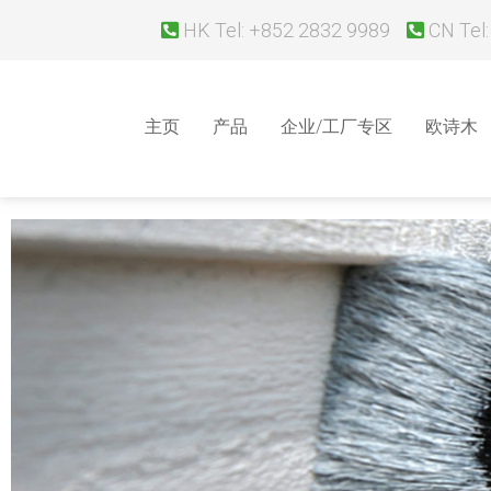
HK Tel: +852 2832 9989
CN Tel:
主页
产品
企业/工厂专区
欧诗木