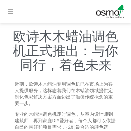
欧诗木木蜡油调色
机正式推出：与你
同行，着色未来
近期，欧诗木木蜡油专用调色机已在市场上为客
人提供服务，这标志着我们在木蜡油领域提供定
制化色彩解决方案方面迈出了颠覆传统概念的重
要一步。
专业的木蜡油调色机即时调色，从室内设计师到
建筑师，再到家庭DIY爱好者，每个人都可以依据
自己的喜好和项目需求，找到最合适的颜色选