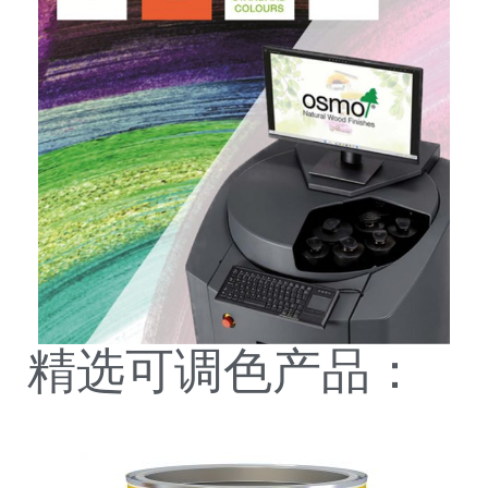
精选可调色产品：