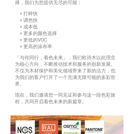
择，我们为您提供无尽的可能：
> 打样快
> 调色快
> 成本低
> 更多的颜色选择
> 更低的VOC
> 更高的涂布率
「与你同行，着色未来」，我们欧诗木以此理念
为核心方向，不断推动技术和服务的创新发展。
不仅为木材保护和美化领域带来了新的活力，也
为我们的客户打开了一个充满无限可能的多彩世
界。
现在，我们邀请您一同见证和参与这一段色彩旅
程，共同开启着色未来的新篇章。