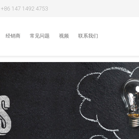
 +86 147 1492 4753
经销商
常见问题
视频
联系我们