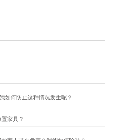
？我如何防止这种情况发生呢？
放置家具？