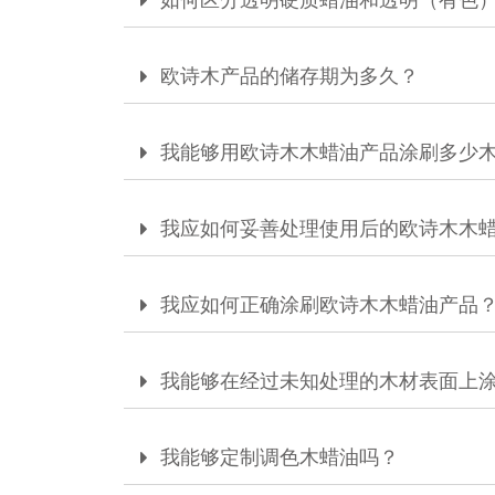
欧诗木产品的储存期为多久？
我能够用欧诗木木蜡油产品涂刷多少
我应如何妥善处理使用后的欧诗木木
我应如何正确涂刷欧诗木木蜡油产品
我能够在经过未知处理的木材表面上
我能够定制调色木蜡油吗？