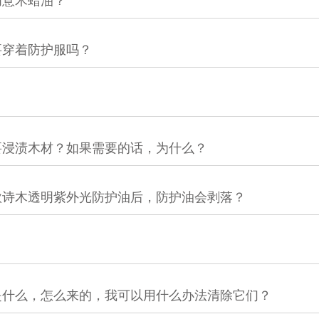
创意木蜡油？
要穿着防护服吗？
要浸渍木材？如果需要的话，为什么？
欧诗木透明紫外光防护油后，防护油会剥落？
是什么，怎么来的，我可以用什么办法清除它们？