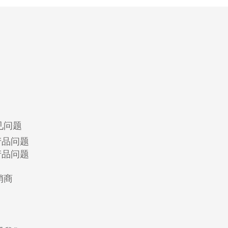
见问题
产品问题
产品问题
销商