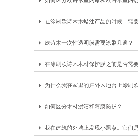
如何区分欧诗木室内蜡和欧诗木室内
在涂刷欧诗木木蜡油产品的时候，需
欧诗木一次性透明膜需要涂刷几遍？
在涂刷欧诗木木材保护膜之前是否需
为什么我在家里的户外木地台上涂刷
如何区分木材浸渍和薄膜防护？
我在建筑的外墙上发现小黑点。它们