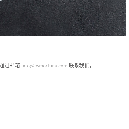
通过邮箱
info@osmochina.com
联系我们。