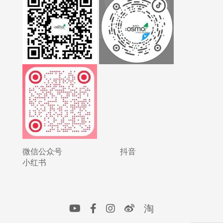
微信公众号
抖音
小红书
淘