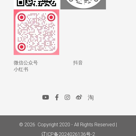
微信公众号
抖音
小红书
淘
© 2026 Copyright 2020 - All Rights Reserved |
辽ICP备2024026136号-2