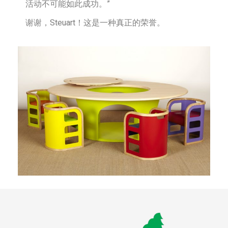
活动不可能如此成功。”
谢谢，Steuart！这是一种真正的荣誉。