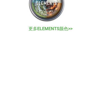
更多ELEMENTS颜色>>