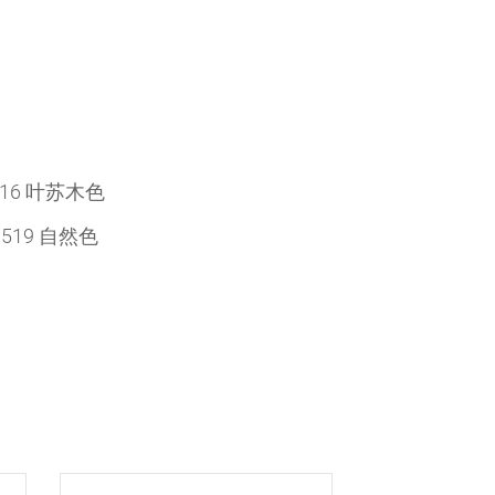
16 叶苏木色
519 自然色