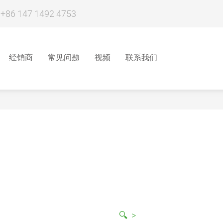
 +86 147 1492 4753
经销商
常见问题
视频
联系我们
🔍