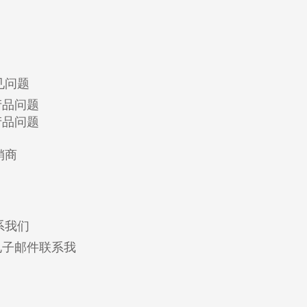
见问题
产品问题
产品问题
销商
系我们
电子邮件联系我