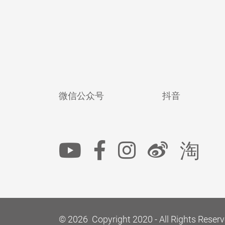
微信公众号
抖音
淘
© 2026 Copyright 2020 - All Rights Reserv