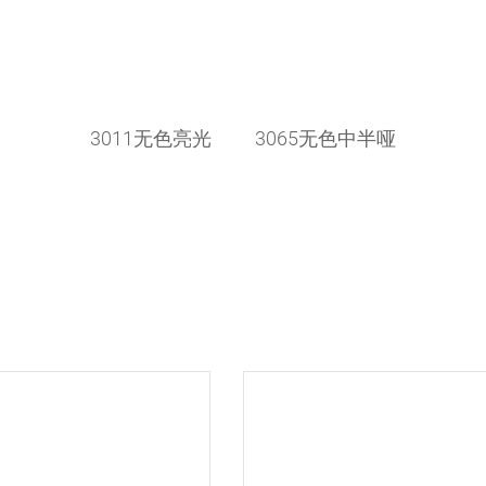
3011无色亮光 3065无色中半哑