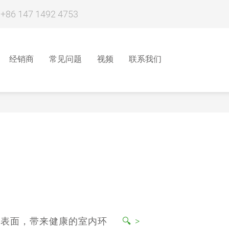
 +86 147 1492 4753
经销商
常见问题
视频
联系我们
的表面，带来健康的室内环
🔍