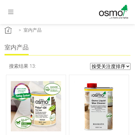
>
室内产品
室内产品
搜索结果 13: